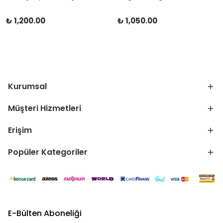
₺ 1,200.00
₺ 1,050.00
Kurumsal
Müşteri Hizmetleri
Erişim
Popüler Kategoriler
E-Bülten Aboneliği