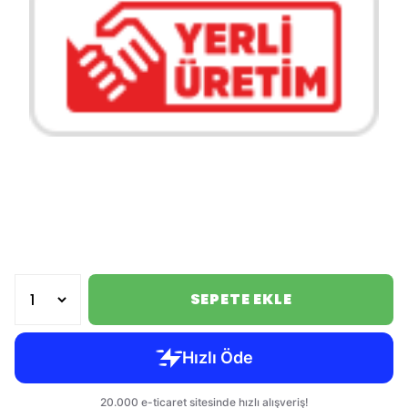
SEPETE EKLE