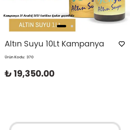
Altın Suyu 10Lt Kampanya
Ürün Kodu
:
370
₺ 19,350.00