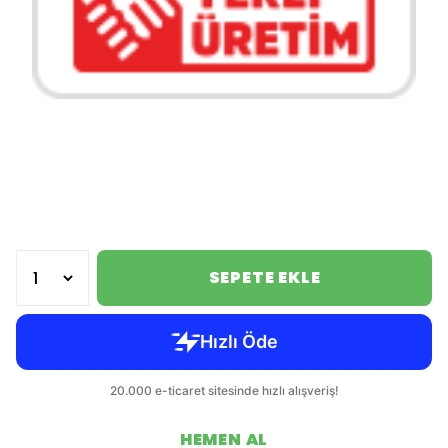
SEPETE EKLE
HEMEN AL