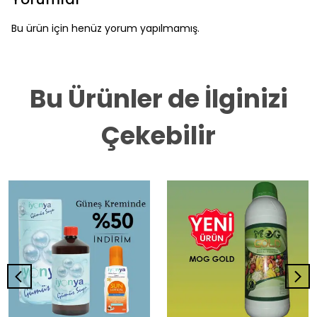
Bu ürün için henüz yorum yapılmamış.
Bu Ürünler de İlginizi
Çekebilir